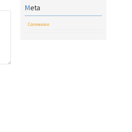
Meta
Connexion