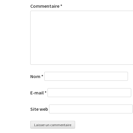
Commentaire
*
Nom
*
E-mail
*
Site web