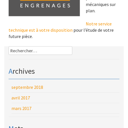
mécaniques sur
plan.
Notre service
technique est à votre disposition
pour l’étude de votre
future pièce.
Rechercher :
Archives
septembre 2018
avril 2017
mars 2017