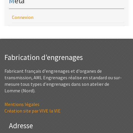
Meta
Connexion
Fabrication d’engrenages
Fabricant français d'engrenages et d'organes de
transmission, AML Engrenages réalise en standard ou sur-
mesure tous types d'engrenages dans son atelier de
Lomme (Nord).
Mentions légales
Création site par VIVE la VIE
Adresse